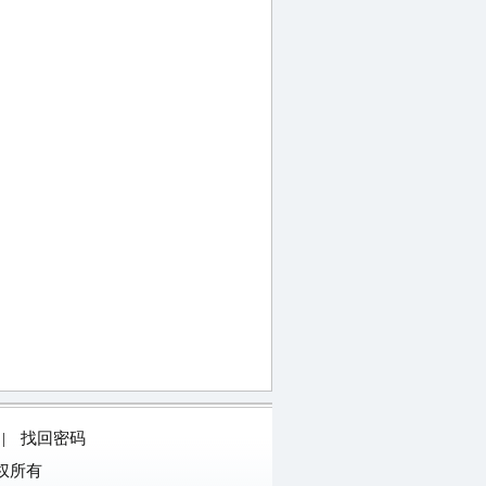
|
找回密码
权所有