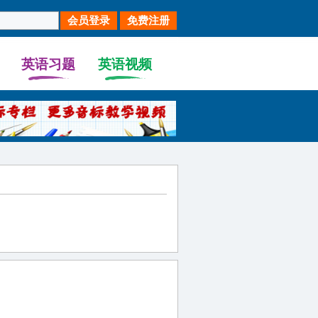
英语习题
英语视频