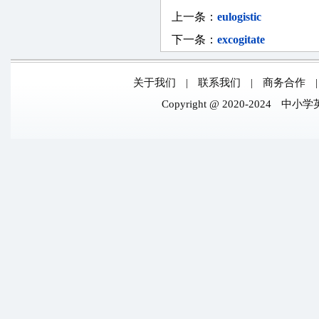
上一条：
eulogistic
下一条：
excogitate
关于我们
|
联系我们
|
商务合作
Copyright @ 2020-2024
中小学