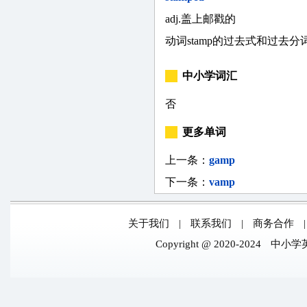
adj.盖上邮戳的
动词stamp的过去式和过去分
中小学词汇
否
更多单词
上一条：
gamp
下一条：
vamp
关于我们
|
联系我们
|
商务合作
Copyright @ 2020-2024
中小学