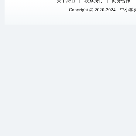
关于我们
|
联系我们
|
商务合作
Copyright @ 2020-2024
中小学