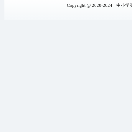
Copyright @ 2020-2024
中小学