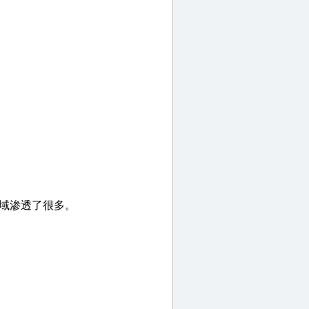
的领域渗透了很多。