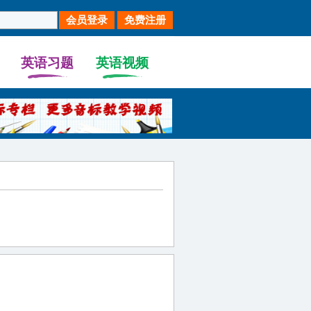
英语习题
英语视频